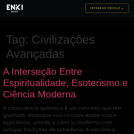
ENTRAR NO CÍRCULO →
Tag:
Civilizações
Avançadas
A Interseção Entre
Espiritualidade, Esoterismo e
Ciência Moderna
A consciência quântica é um conceito que tem
ganhado destaque nos círculos esotéricos e
espirituais, unindo a ciência moderna com
antigas tradições de sabedoria. A mecânica